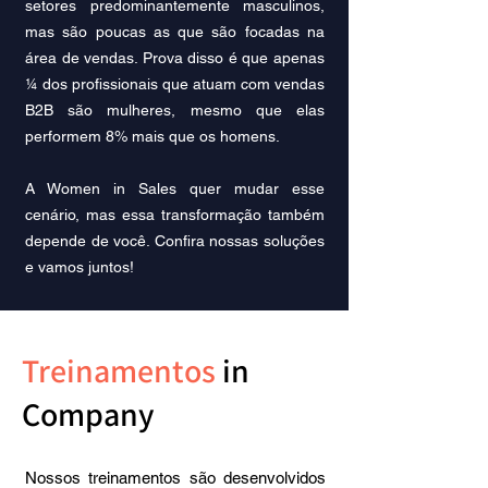
setores predominantemente masculinos,
mas são poucas as que são focadas na
área de vendas. Prova disso é que apenas
¼ dos profissionais que atuam com vendas
B2B são mulheres, mesmo que elas
performem 8% mais que os homens.
A Women in Sales quer mudar esse
cenário, mas essa transformação também
depende de você. Confira nossas soluções
e vamos juntos!
Treinamentos
in
Company
Nossos treinamentos são desenvolvidos