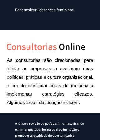
Desenvolver lideranças femininas.
Consultorias
Online
As consultorias são direcionadas para
ajudar as empresas a avaliarem suas
políticas, práticas e cultura organizacional,
a fim de identificar áreas de melhoria e
implementar estratégias eficazes.
Algumas áreas de atuação incluem:
Análise e revisão de políticas internas, visando
eliminar qualquer forma de discriminação e
promover a igualdade de oportunidades.