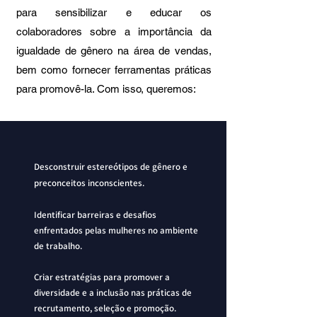
para sensibilizar e educar os
colaboradores sobre a importância da
igualdade de gênero na área de vendas,
bem como fornecer ferramentas práticas
para promovê-la. Com isso, queremos:
Desconstruir estereótipos de gênero e
preconceitos inconscientes.
Identificar barreiras e desafios
enfrentados pelas mulheres no ambiente
de trabalho.
Criar estratégias para promover a
diversidade e a inclusão nas práticas de
recrutamento, seleção e promoção.