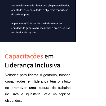
Desenvolvimento de planos de ação personalizados,
adaptados às necessidades e objetivos específicos
de cada empresa.
Implementação de métricas e indicadores de
equidade de gênero para monitorar o progresso e os
resultados alcançados.
Capacitações
em
Liderança Inclusiva
Voltadas para líderes e gestores, nossas
capacitações em liderança têm o intuito
de promover uma cultura de trabalho
inclusiva e igualitária. Veja os tópicos
discutidos: